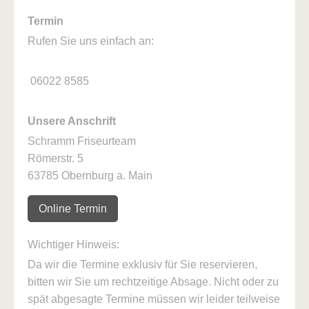
Termin
Rufen Sie uns einfach an:
06022 8585
Unsere Anschrift
Schramm Friseurteam
Römerstr. 5
63785 Obernburg a. Main
Online Termin
Wichtiger Hinweis:
Da wir die Termine exklusiv für Sie reservieren,
bitten wir Sie um rechtzeitige Absage. Nicht oder zu
spät abgesagte Termine müssen wir leider teilweise