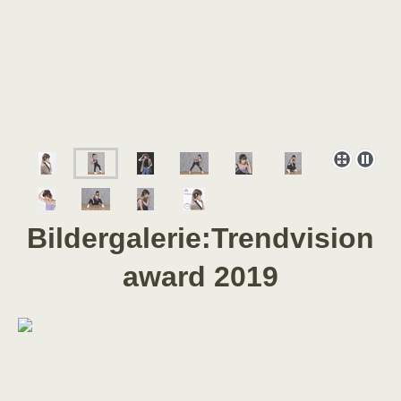
Bildergalerie:Trendvision
award 2019