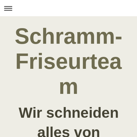
Schramm-
Friseurtea
m
Wir schneiden
alles von