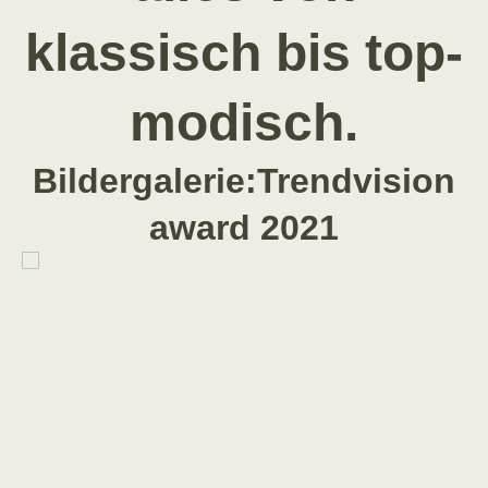
klassisch bis top-
modisch.
Bildergalerie:Trendvision
award 2021