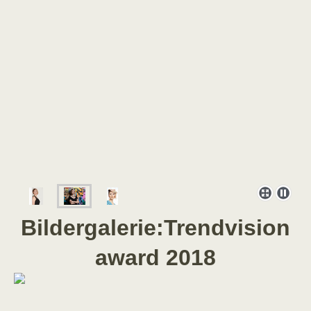
Bildergalerie:Trendvision
award 2018