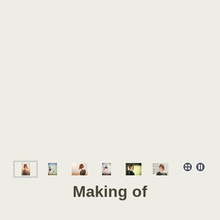
Making of